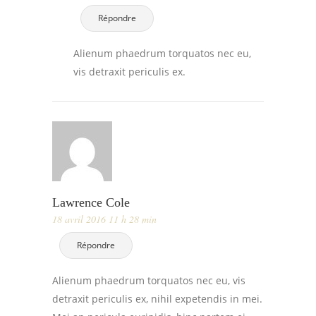
Répondre
Alienum phaedrum torquatos nec eu,
vis detraxit periculis ex.
Lawrence Cole
18 avril 2016 11 h 28 min
Répondre
Alienum phaedrum torquatos nec eu, vis
detraxit periculis ex, nihil expetendis in mei.