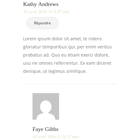
Kathy Andrews
18 avril 2016 11 h 27 min
Répondre
Lorem ipsum dolor sit amet, te ridens
gloriatur temporibus qui, per enim veritus
probatus ad. Quo eu etiam exerci dolore,
usu ne omnes referrentur. Ex eam diceret
denique, ut legimus similique.
Faye Gibbs
18 avril 2016 11 h 27 min