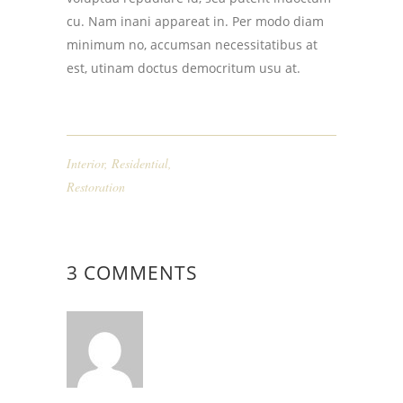
cu. Nam inani appareat in. Per modo diam
minimum no, accumsan necessitatibus at
est, utinam doctus democritum usu at.
Interior
,
Residential
,
Restoration
3 COMMENTS