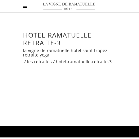
HOTEL-RAMATUELLE-
RETRAITE-3
la vigne de ramatuelle hotel saint tropez
retraite yoga
/
les retraites
/
hotel-ramatuelle-retraite-3