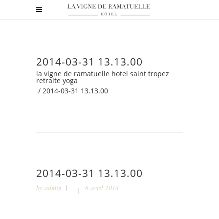
2014-03-31 13.13.00
la vigne de ramatuelle hotel saint tropez
retraite yoga
/
2014-03-31 13.13.00
2014-03-31 13.13.00
by
admin
6 avril 2014