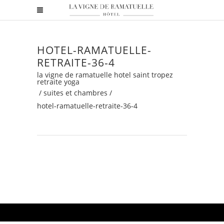
HOTEL-RAMATUELLE-
RETRAITE-36-4
la vigne de ramatuelle hotel saint tropez
retraite yoga
/
suites et chambres
/
hotel-ramatuelle-retraite-36-4