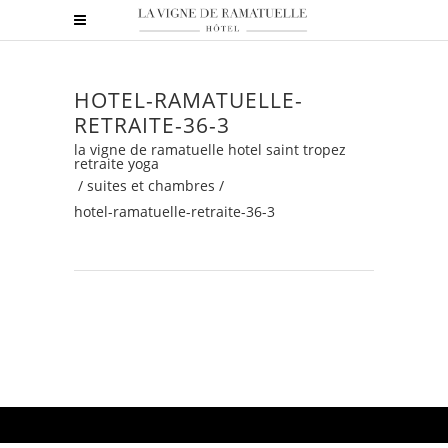
HOTEL-RAMATUELLE-
RETRAITE-36-3
la vigne de ramatuelle hotel saint tropez
retraite yoga
/
suites et chambres
/
hotel-ramatuelle-retraite-36-3