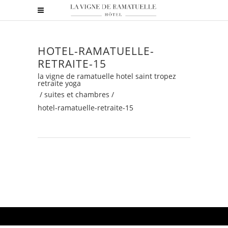
HOTEL-RAMATUELLE-
RETRAITE-15
la vigne de ramatuelle hotel saint tropez
retraite yoga
/
suites et chambres
/
hotel-ramatuelle-retraite-15