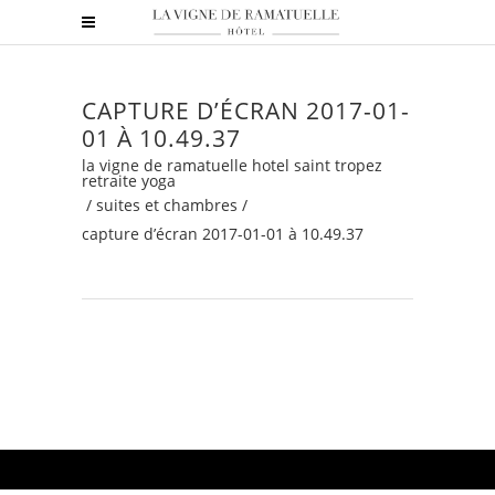
CAPTURE D’ÉCRAN 2017-01-
01 À 10.49.37
la vigne de ramatuelle hotel saint tropez
retraite yoga
/
suites et chambres
/
capture d’écran 2017-01-01 à 10.49.37