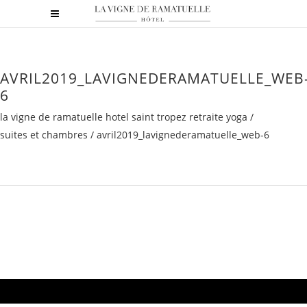
AVRIL2019_LAVIGNEDERAMATUELLE_WEB
6
la vigne de ramatuelle hotel saint tropez retraite yoga
/
suites et chambres
/
avril2019_lavignederamatuelle_web-6