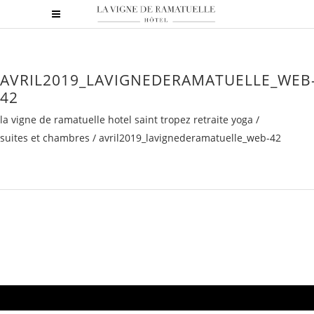
AVRIL2019_LAVIGNEDERAMATUELLE_WEB
42
la vigne de ramatuelle hotel saint tropez retraite yoga
/
suites et chambres
/
avril2019_lavignederamatuelle_web-42