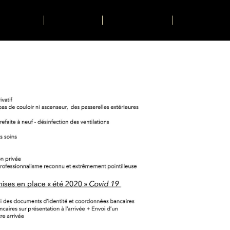
TIVITÉS
CONTACT
RESERVER