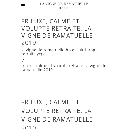
FR LUXE, CALME ET
VOLUPTE RETRAITE, LA
VIGNE DE RAMATUELLE
2019
la vigne de ramatuelle hotel saint tropez
retraite yoga
/
fr luxe, calme et volupte retraite, la vigne de
ramatuelle 2019
FR LUXE, CALME ET
VOLUPTE RETRAITE, LA
VIGNE DE RAMATUELLE
2019