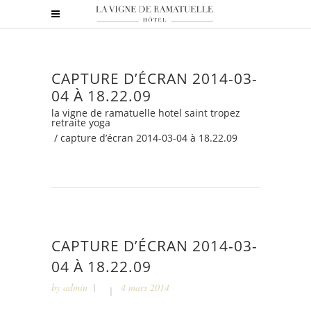
CAPTURE D’ÉCRAN 2014-03-
04 À 18.22.09
la vigne de ramatuelle hotel saint tropez
retraite yoga
/
capture d’écran 2014-03-04 à 18.22.09
CAPTURE D’ÉCRAN 2014-03-
04 À 18.22.09
by
admin
4 mars 2014