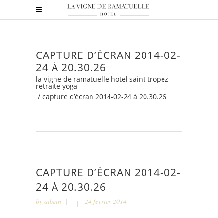
CAPTURE D’ÉCRAN 2014-02-
24 À 20.30.26
la vigne de ramatuelle hotel saint tropez
retraite yoga
/
capture d’écran 2014-02-24 à 20.30.26
CAPTURE D’ÉCRAN 2014-02-
24 À 20.30.26
by
admin
24 février 2014